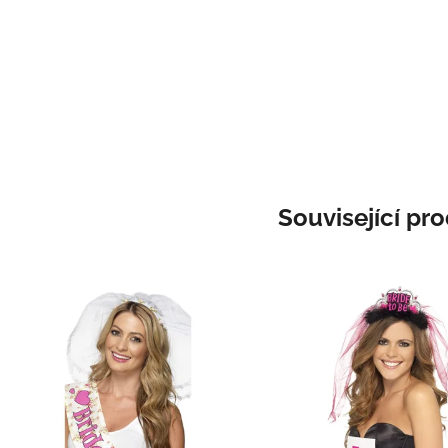
Související pr