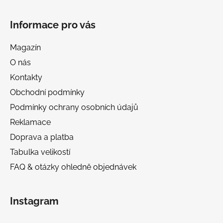
Informace pro vás
Magazín
O nás
Kontakty
Obchodní podmínky
Podmínky ochrany osobních údajů
Reklamace
Doprava a platba
Tabulka velikostí
FAQ & otázky ohledně objednávek
Instagram