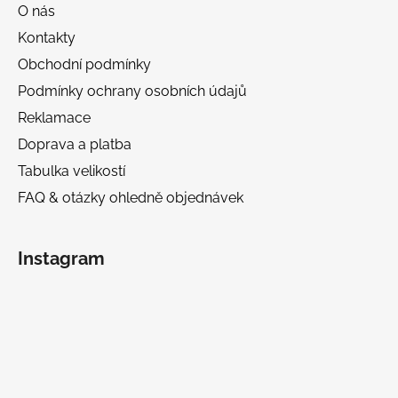
O nás
Kontakty
Obchodní podmínky
Podmínky ochrany osobních údajů
Reklamace
Doprava a platba
Tabulka velikostí
FAQ & otázky ohledně objednávek
Instagram