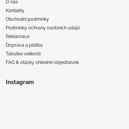
O nás
Kontakty
Obchodní podmínky
Podmínky ochrany osobních údajů
Reklamace
Doprava a platba
Tabulka velikostí
FAQ & otázky ohledně objednávek
Instagram