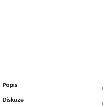
Popis
Diskuze