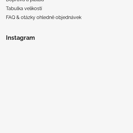
Tabulka velikostí
FAQ & otázky ohledně objednávek
Instagram