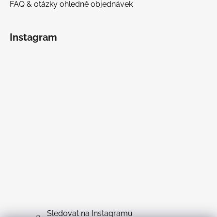
FAQ & otázky ohledně objednávek
Instagram
Sledovat na Instagramu