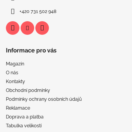
+420 731 502 948
Informace pro vás
Magazín
O nás
Kontakty
Obchodní podmínky
Podmínky ochrany osobních údajů
Reklamace
Doprava a platba
Tabulka velikostí