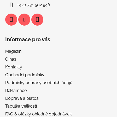
+420 731 502 948
Informace pro vás
Magazín
O nás
Kontakty
Obchodní podmínky
Podmínky ochrany osobních údajů
Reklamace
Doprava a platba
Tabulka velikostí
FAQ & otázky ohledně objednávek