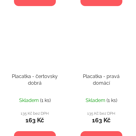
Placatka - čertovsky
Placatka - pravá
dobrá
domácí
Skladem
(1 ks)
Skladem
(1 ks)
135 Kč bez DPH
135 Kč bez DPH
163 Kč
163 Kč