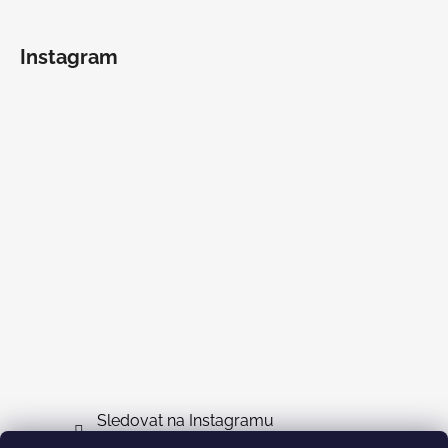
Instagram
Sledovat na Instagramu