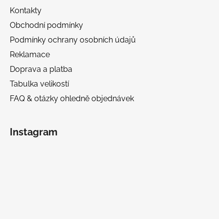
Kontakty
Obchodní podmínky
Podmínky ochrany osobních údajů
Reklamace
Doprava a platba
Tabulka velikostí
FAQ & otázky ohledně objednávek
Instagram