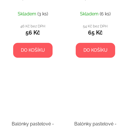
Skladem
(3 ks)
Skladem
(6 ks)
46 Kč bez DPH
54 Kč bez DPH
56 Kč
65 Kč
DO KOŠÍKU
DO KOŠÍKU
Balónky pastelové -
Balónky pastelové -