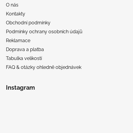
O nás
Kontakty
Obchodní podmínky
Podmínky ochrany osobních údajů
Reklamace
Doprava a platba
Tabulka velikostí
FAQ & otázky ohledně objednávek
Instagram