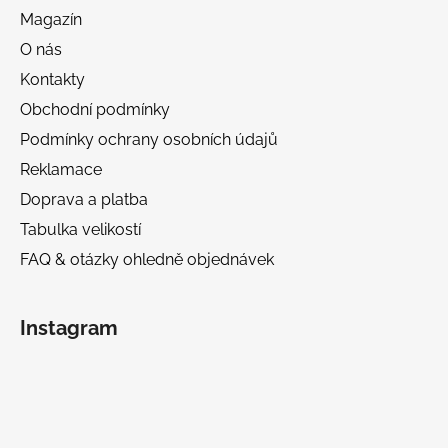
Magazín
O nás
Kontakty
Obchodní podmínky
Podmínky ochrany osobních údajů
Reklamace
Doprava a platba
Tabulka velikostí
FAQ & otázky ohledně objednávek
Instagram