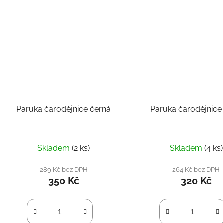
Paruka čarodějnice černá
Paruka čarodějnice
Skladem
(2 ks)
Skladem
(4 ks)
289 Kč bez DPH
264 Kč bez DPH
350 Kč
320 Kč