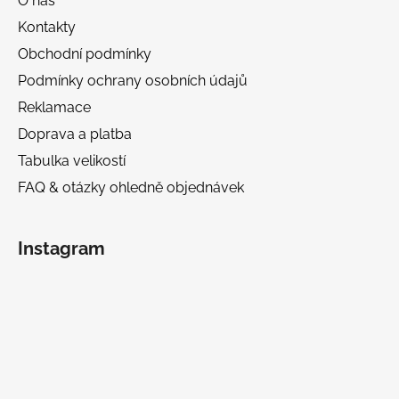
O nás
Kontakty
Obchodní podmínky
Podmínky ochrany osobních údajů
Reklamace
Doprava a platba
Tabulka velikostí
FAQ & otázky ohledně objednávek
Instagram