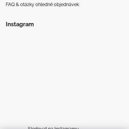
FAQ & otázky ohledně objednávek
Instagram
Sledovat na Instagramu