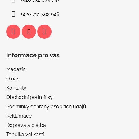
+420 731 502 948
Informace pro vás
Magazín
O nás
Kontakty
Obchodní podmínky
Podmínky ochrany osobních údajů
Reklamace
Doprava a platba
Tabulka velikostí