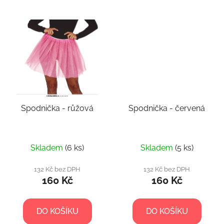
Spodnička - růžová
Spodnička - červená
Skladem
(6 ks)
Skladem
(5 ks)
132 Kč bez DPH
132 Kč bez DPH
160 Kč
160 Kč
DO KOŠÍKU
DO KOŠÍKU