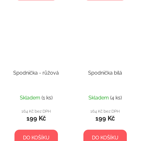
Spodnička - růžová
Spodnička bílá
Skladem
(1 ks)
Skladem
(4 ks)
164 Kč bez DPH
164 Kč bez DPH
199 Kč
199 Kč
DO KOŠÍKU
DO KOŠÍKU