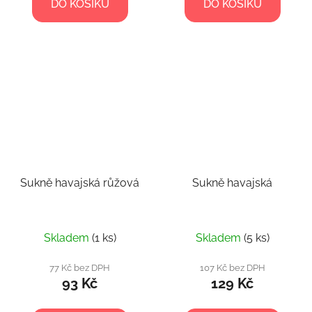
DO KOŠÍKU
DO KOŠÍKU
Sukně havajská růžová
Sukně havajská
Skladem
(1 ks)
Skladem
(5 ks)
77 Kč bez DPH
107 Kč bez DPH
93 Kč
129 Kč