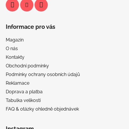
Informace pro vás
Magazín
O nás
Kontakty
Obchodní podmínky
Podmínky ochrany osobních údajů
Reklamace
Doprava a platba
Tabulka velikostí
FAQ & otázky ohledně objednávek
Instagram