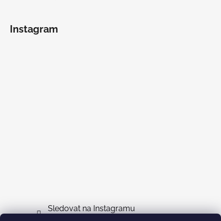
Instagram
Sledovat na Instagramu