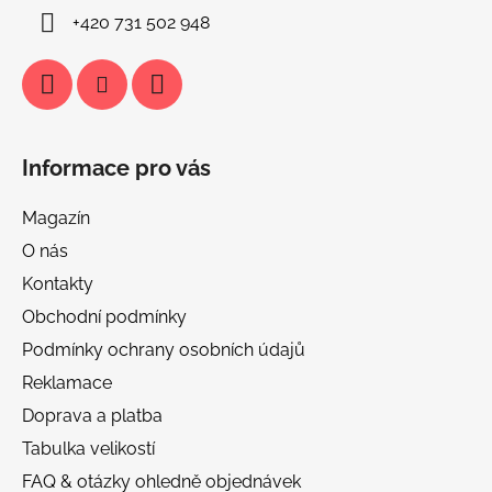
+420 731 502 948
Informace pro vás
Magazín
O nás
Kontakty
Obchodní podmínky
Podmínky ochrany osobních údajů
Reklamace
Doprava a platba
Tabulka velikostí
FAQ & otázky ohledně objednávek