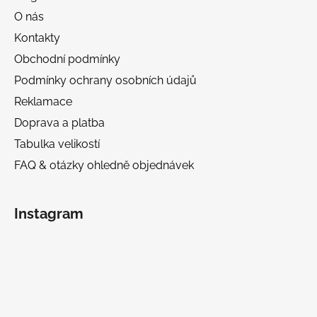
O nás
Kontakty
Obchodní podmínky
Podmínky ochrany osobních údajů
Reklamace
Doprava a platba
Tabulka velikostí
FAQ & otázky ohledně objednávek
Instagram