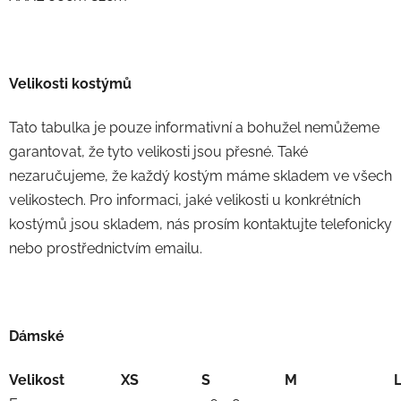
Velikosti kostýmů
Tato tabulka je pouze informativní a bohužel nemůžeme
garantovat, že tyto velikosti jsou přesné. Také
nezaručujeme, že každý kostým máme skladem ve všech
velikostech. Pro informaci, jaké velikosti u konkrétních
kostýmů jsou skladem, nás prosím kontaktujte telefonicky
nebo prostřednictvím emailu.
Dámské
Velikost
XS
S
M