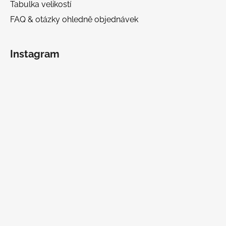
Tabulka velikostí
FAQ & otázky ohledně objednávek
Instagram