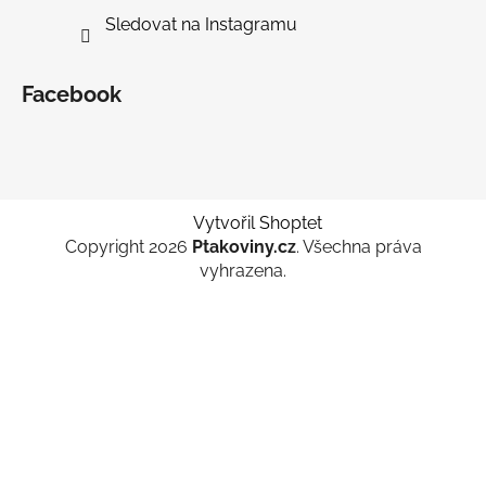
Sledovat na Instagramu
Facebook
Vytvořil Shoptet
Copyright 2026
Ptakoviny.cz
. Všechna práva
vyhrazena.