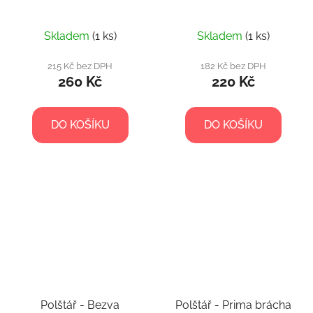
Skladem
(1 ks)
Skladem
(1 ks)
215 Kč bez DPH
182 Kč bez DPH
260 Kč
220 Kč
DO KOŠÍKU
DO KOŠÍKU
Polštář - Bezva
Polštář - Prima brácha