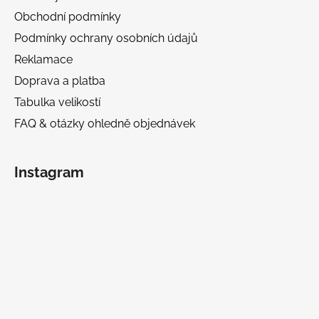
Obchodní podmínky
Podmínky ochrany osobních údajů
Reklamace
Doprava a platba
Tabulka velikostí
FAQ & otázky ohledně objednávek
Instagram