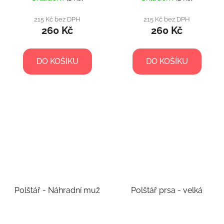
215 Kč bez DPH
215 Kč bez DPH
260 Kč
260 Kč
DO KOŠÍKU
DO KOŠÍKU
Polštář - Náhradní muž
Polštář prsa - velká