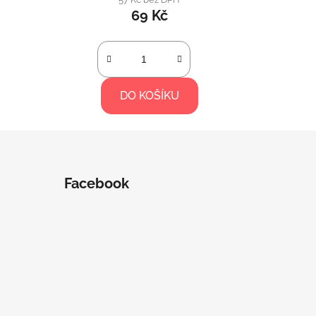
69 Kč
DO KOŠÍKU
Facebook