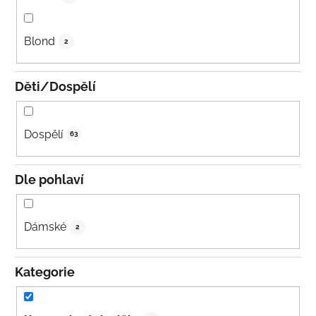
Blond
2
Děti/Dospělí
Dospělí
63
Dle pohlaví
Dámské
2
Kategorie