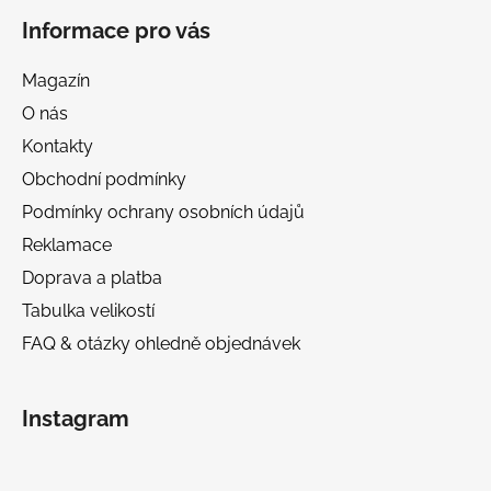
Informace pro vás
Magazín
O nás
Kontakty
Obchodní podmínky
Podmínky ochrany osobních údajů
Reklamace
Doprava a platba
Tabulka velikostí
FAQ & otázky ohledně objednávek
Instagram