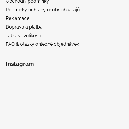
Obchodní podmínky
Podmínky ochrany osobních údajů
Reklamace
Doprava a platba
Tabulka velikostí
FAQ & otázky ohledně objednávek
Instagram