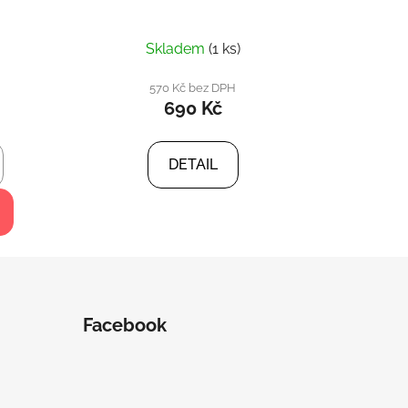
Skladem
(1 ks)
570 Kč bez DPH
690 Kč
DETAIL
Facebook