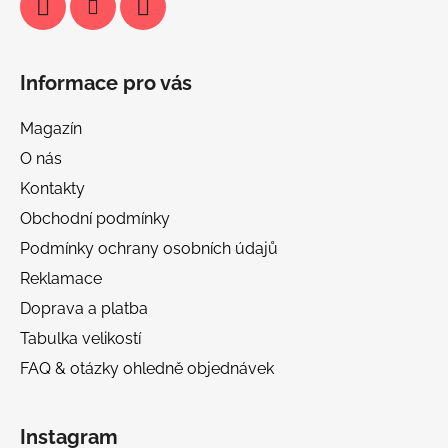
Informace pro vás
Magazín
O nás
Kontakty
Obchodní podmínky
Podmínky ochrany osobních údajů
Reklamace
Doprava a platba
Tabulka velikostí
FAQ & otázky ohledně objednávek
Instagram