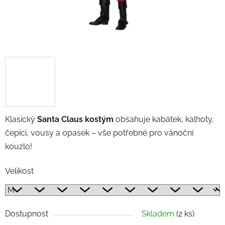
Klasický
Santa Claus kostým
obsahuje kabátek, kalhoty,
čepici, vousy a opasek – vše potřebné pro vánoční
kouzlo!
Velikost
Dostupnost
Skladem
(2 ks)