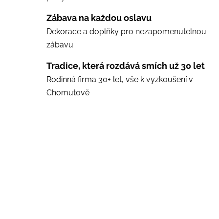
Zábava na každou oslavu
Dekorace a doplňky pro nezapomenutelnou
zábavu
Tradice, která rozdává smích už 30 let
Rodinná firma 30+ let, vše k vyzkoušení v
Chomutově