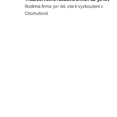
Rodinná firma 30+ let, vše k vyzkoušení v
Chomutově