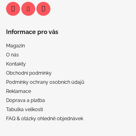
Informace pro vás
Magazín
O nás
Kontakty
Obchodní podmínky
Podmínky ochrany osobních údajů
Reklamace
Doprava a platba
Tabulka velikostí
FAQ & otázky ohledně objednávek