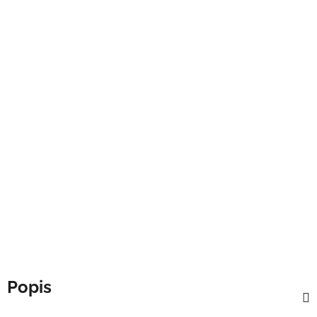
Popis