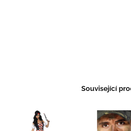
Související pr