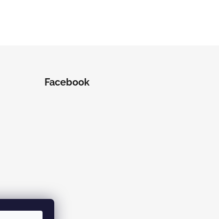
Facebook