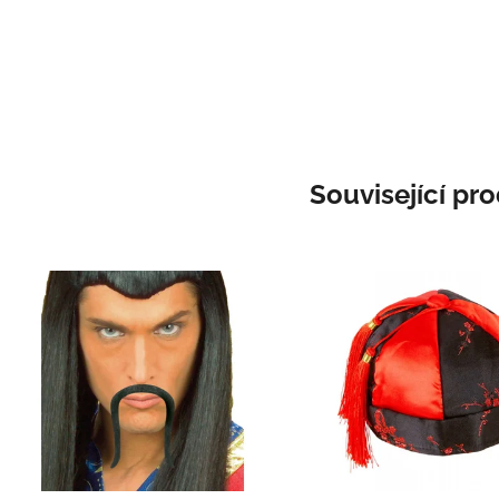
Související pr