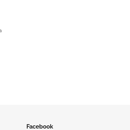
a
Facebook