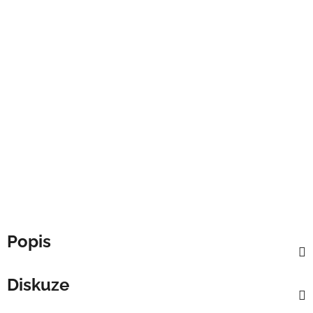
Popis
Diskuze