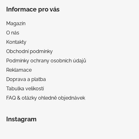
Informace pro vás
Magazín
O nás
Kontakty
Obchodní podmínky
Podmínky ochrany osobních údajů
Reklamace
Doprava a platba
Tabulka velikostí
FAQ & otázky ohledně objednávek
Instagram