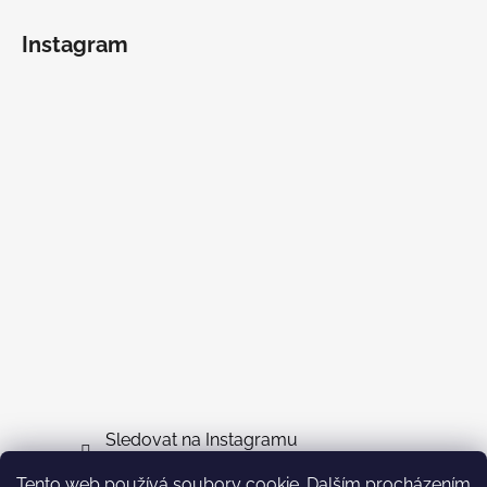
Instagram
Sledovat na Instagramu
Tento web používá soubory cookie. Dalším procházením