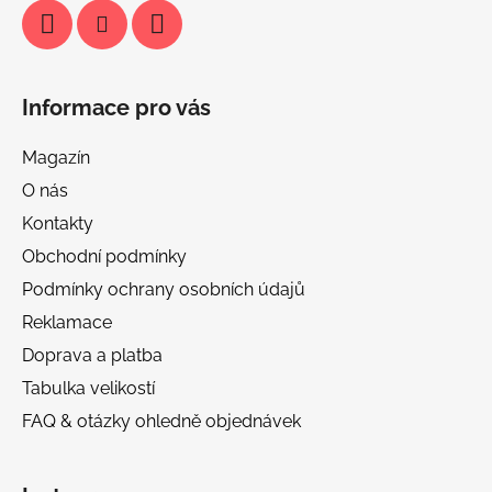
Informace pro vás
Magazín
O nás
Kontakty
Obchodní podmínky
Podmínky ochrany osobních údajů
Reklamace
Doprava a platba
Tabulka velikostí
FAQ & otázky ohledně objednávek