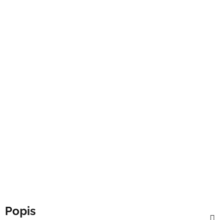
Popis