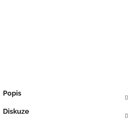
Popis
Diskuze