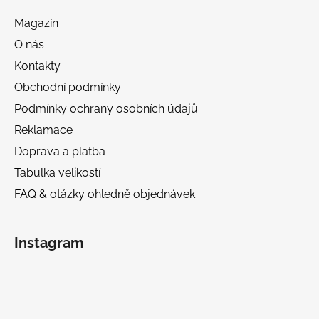
Magazín
O nás
Kontakty
Obchodní podmínky
Podmínky ochrany osobních údajů
Reklamace
Doprava a platba
Tabulka velikostí
FAQ & otázky ohledně objednávek
Instagram