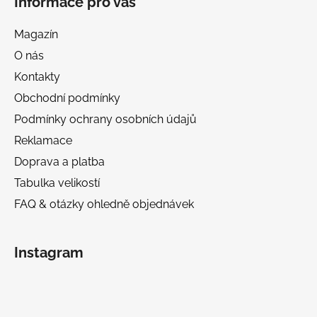
Informace pro vás
Magazín
O nás
Kontakty
Obchodní podmínky
Podmínky ochrany osobních údajů
Reklamace
Doprava a platba
Tabulka velikostí
FAQ & otázky ohledně objednávek
Instagram