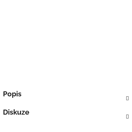
Popis
Diskuze