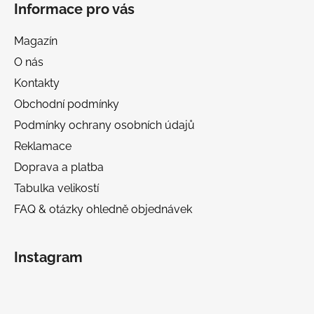
Informace pro vás
Magazín
O nás
Kontakty
Obchodní podmínky
Podmínky ochrany osobních údajů
Reklamace
Doprava a platba
Tabulka velikostí
FAQ & otázky ohledně objednávek
Instagram