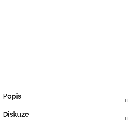
Popis
Diskuze