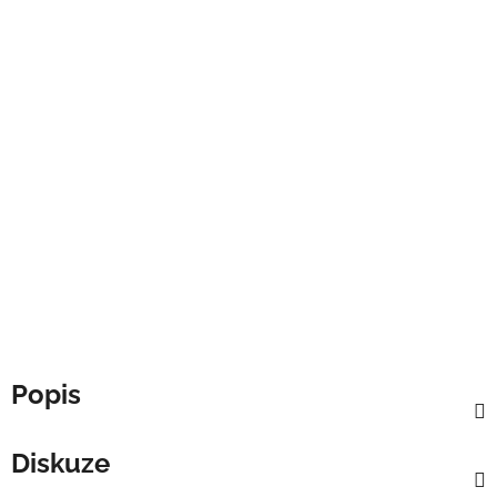
Popis
Diskuze