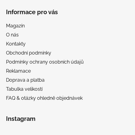
Informace pro vás
Magazín
O nás
Kontakty
Obchodní podmínky
Podmínky ochrany osobních údajů
Reklamace
Doprava a platba
Tabulka velikostí
FAQ & otázky ohledně objednávek
Instagram