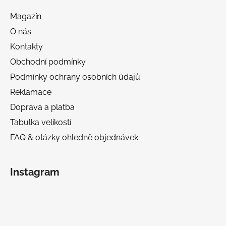
Magazín
O nás
Kontakty
Obchodní podmínky
Podmínky ochrany osobních údajů
Reklamace
Doprava a platba
Tabulka velikostí
FAQ & otázky ohledně objednávek
Instagram