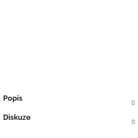
Popis
Diskuze