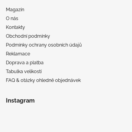
Magazín
O nás
Kontakty
Obchodní podmínky
Podmínky ochrany osobních údajů
Reklamace
Doprava a platba
Tabulka velikostí
FAQ & otázky ohledně objednávek
Instagram