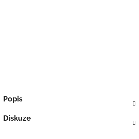
Popis
Diskuze