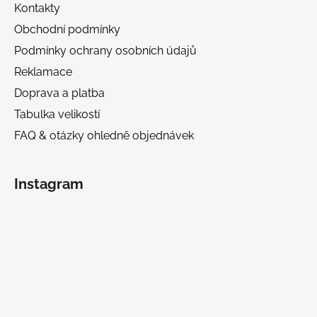
Kontakty
Obchodní podmínky
Podmínky ochrany osobních údajů
Reklamace
Doprava a platba
Tabulka velikostí
FAQ & otázky ohledně objednávek
Instagram