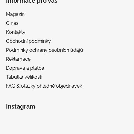
Informace pro vás
Magazín
O nás
Kontakty
Obchodní podmínky
Podmínky ochrany osobních údajů
Reklamace
Doprava a platba
Tabulka velikostí
FAQ & otázky ohledně objednávek
Instagram