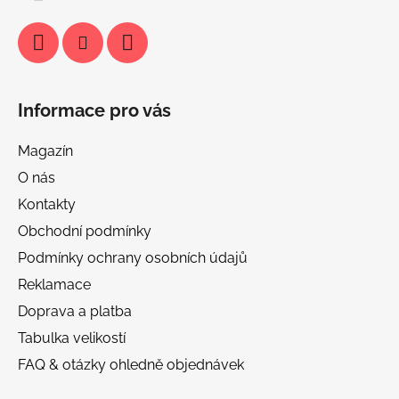
Informace pro vás
Magazín
O nás
Kontakty
Obchodní podmínky
Podmínky ochrany osobních údajů
Reklamace
Doprava a platba
Tabulka velikostí
FAQ & otázky ohledně objednávek