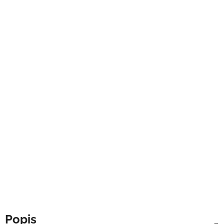
Popis