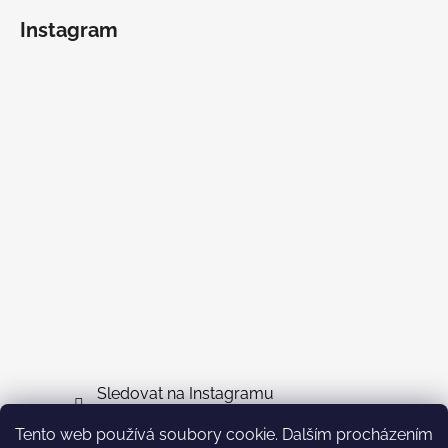
Instagram
Sledovat na Instagramu
Tento web používá soubory cookie. Dalším procházením