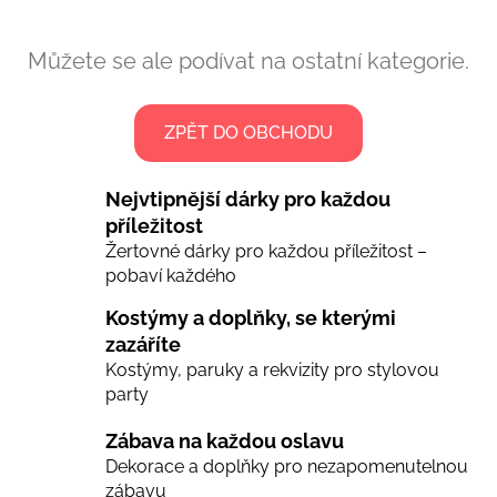
Můžete se ale podívat na ostatní kategorie.
ZPĚT DO OBCHODU
Nejvtipnější dárky pro každou
příležitost
Žertovné dárky pro každou příležitost –
pobaví každého
Kostýmy a doplňky, se kterými
zazáříte
Kostýmy, paruky a rekvizity pro stylovou
party
Zábava na každou oslavu
Dekorace a doplňky pro nezapomenutelnou
zábavu