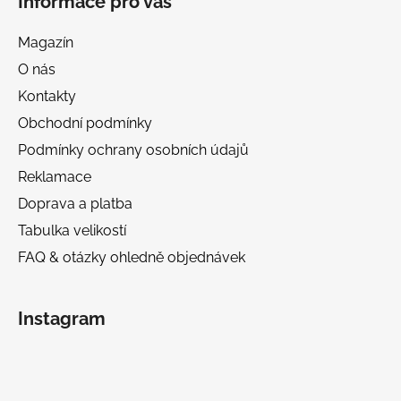
Informace pro vás
Magazín
O nás
Kontakty
Obchodní podmínky
Podmínky ochrany osobních údajů
Reklamace
Doprava a platba
Tabulka velikostí
FAQ & otázky ohledně objednávek
Instagram