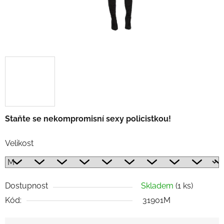
Staňte se nekompromisní sexy policistkou!
Velikost
Dostupnost
Skladem
(1 ks)
Kód:
31901M