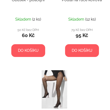
Skladem
(2 ks)
Skladem
(12 ks)
50 Kč bez DPH
79 Kč bez DPH
60 Kč
95 Kč
DO KOŠÍKU
DO KOŠÍKU