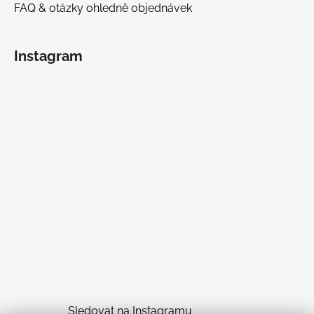
FAQ & otázky ohledně objednávek
Instagram
Sledovat na Instagramu