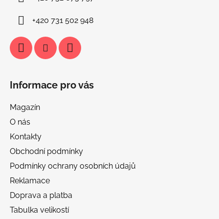
+420 731 502 948
Informace pro vás
Magazín
O nás
Kontakty
Obchodní podmínky
Podmínky ochrany osobních údajů
Reklamace
Doprava a platba
Tabulka velikostí