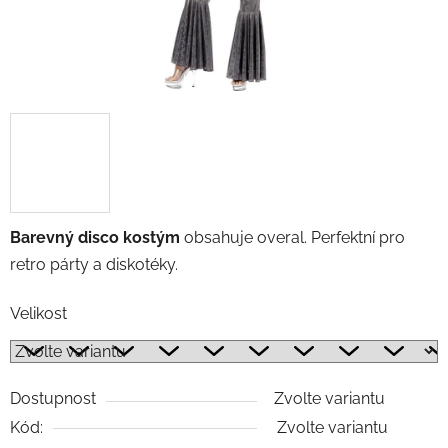
Barevný disco kostým
obsahuje overal. Perfektní pro
retro párty a diskotéky.
Velikost
Dostupnost
Zvolte variantu
Kód:
Zvolte variantu