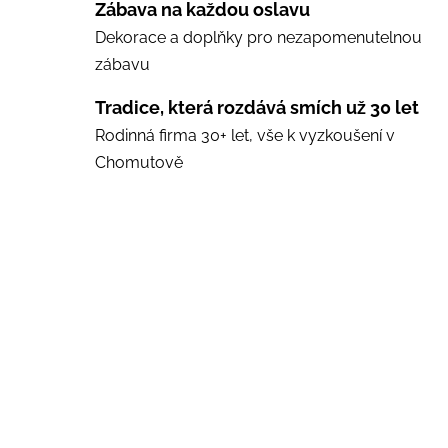
Zábava na každou oslavu
Dekorace a doplňky pro nezapomenutelnou
zábavu
Tradice, která rozdává smích už 30 let
Rodinná firma 30+ let, vše k vyzkoušení v
Chomutově