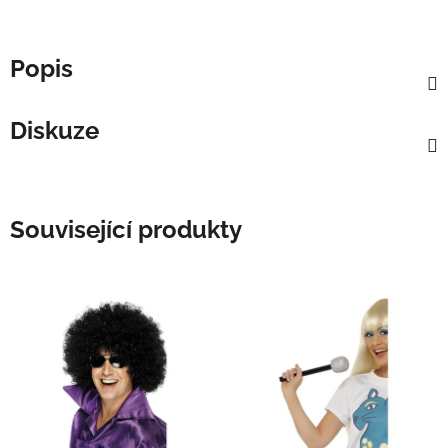
Popis
Diskuze
Související produkty