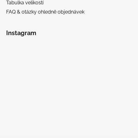
Tabulka velikostí
FAQ & otázky ohledně objednávek
Instagram