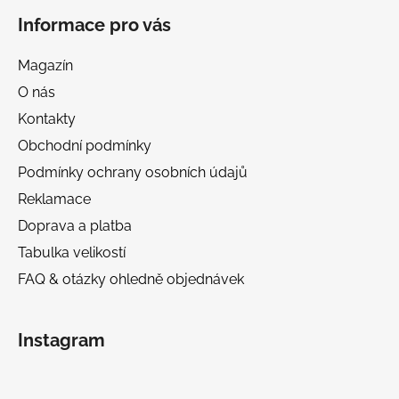
Informace pro vás
Magazín
O nás
Kontakty
Obchodní podmínky
Podmínky ochrany osobních údajů
Reklamace
Doprava a platba
Tabulka velikostí
FAQ & otázky ohledně objednávek
Instagram