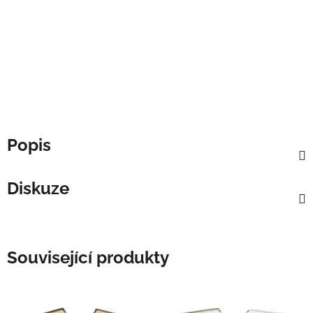
Popis
Diskuze
Související produkty