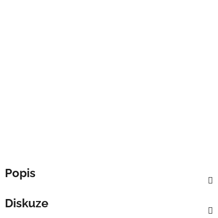
Popis
Diskuze