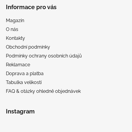
Informace pro vás
Magazín
O nás
Kontakty
Obchodní podmínky
Podmínky ochrany osobních údajů
Reklamace
Doprava a platba
Tabulka velikostí
FAQ & otázky ohledně objednávek
Instagram