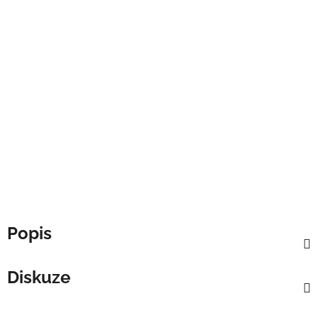
Popis
Diskuze