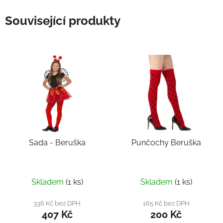
Související produkty
Sada - Beruška
Punčochy Beruška
Skladem
(1 ks)
Skladem
(1 ks)
336 Kč bez DPH
165 Kč bez DPH
407 Kč
200 Kč