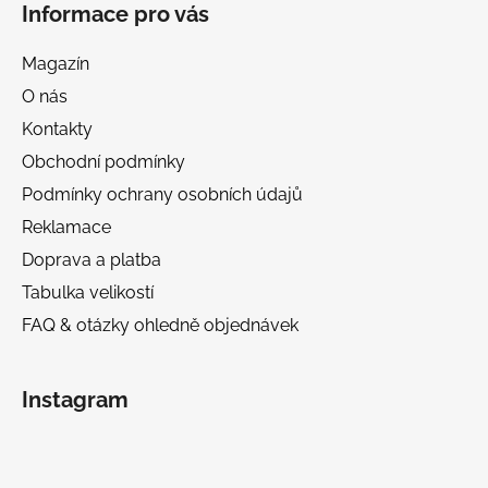
Informace pro vás
Magazín
O nás
Kontakty
Obchodní podmínky
Podmínky ochrany osobních údajů
Reklamace
Doprava a platba
Tabulka velikostí
FAQ & otázky ohledně objednávek
Instagram