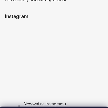
Instagram
Sledovat na Instagramu