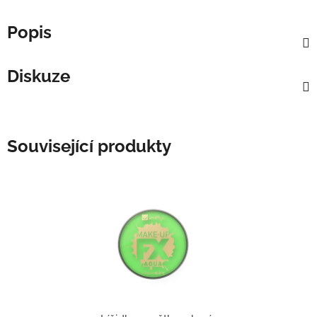
Popis
Diskuze
Související produkty