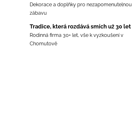
Dekorace a doplňky pro nezapomenutelnou
zábavu
Tradice, která rozdává smích už 30 let
Rodinná firma 30+ let, vše k vyzkoušení v
Chomutově