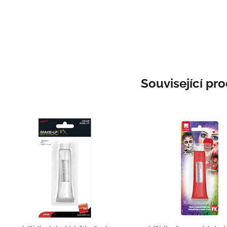
Související pr