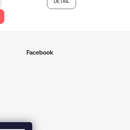
DETAIL
Facebook