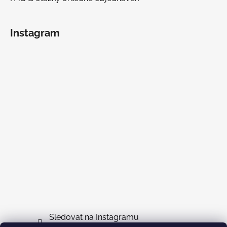
Instagram
Sledovat na Instagramu