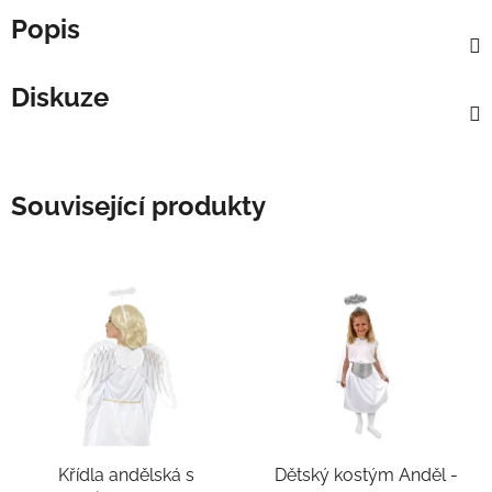
Popis
Diskuze
Související produkty
Křídla andělská s
Dětský kostým Anděl -