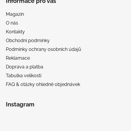
Informace pro vás
Magazín
O nás
Kontakty
Obchodní podmínky
Podmínky ochrany osobních údajů
Reklamace
Doprava a platba
Tabulka velikostí
FAQ & otázky ohledně objednávek
Instagram