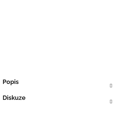
Popis
Diskuze